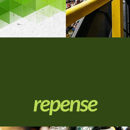
repense